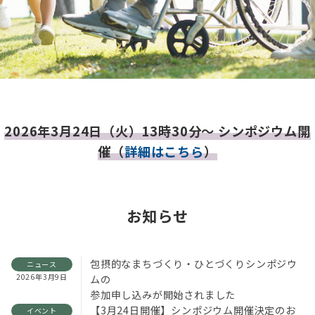
2026年3月24日（火）13時30分～ シンポジウム開
催（
詳細はこちら
）
お知らせ
包摂的なまちづくり・ひとづくりシンポジウ
ニュース
2026年3月9日
ムの
参加申し込みが開始されました
【3月24日開催】シンポジウム開催決定のお
イベント