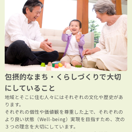
包摂的なまち・くらしづくりで大切
にしていること
地域とそこに住む人々にはそれぞれの文化や歴史があ
ります。
それぞれの個性や価値観を尊重した上で、それぞれの
より良い状態（Well-being）実現を目指すため、次の
３つの理念を大切にしています。