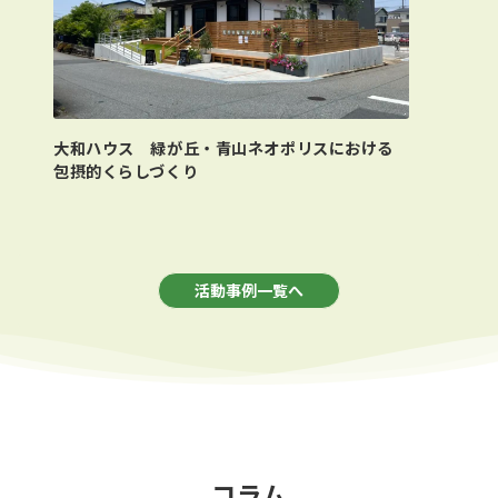
大和ハウス 緑が丘・青山ネオポリスにおける
包摂的くらしづくり
活動事例一覧へ
コラム