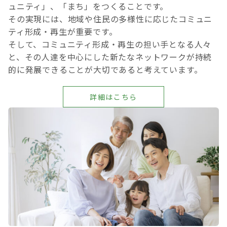
ュニティ」、「まち」をつくることです。
その実現には、地域や住民の多様性に応じたコミュニ
ティ形成・再生が重要です。
そして、コミュニティ形成・再生の担い手となる人々
と、その人達を中心にした新たなネットワークが持続
的に発展できることが大切であると考えています。
詳細はこちら