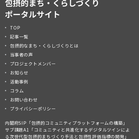
TOP
記事一覧
包摂的なまち・くらしづくりとは
当事者の声
プロジェクトメンバー
お知らせ
活動事例
コラム
お問い合わせ
プライバシーポリシー
内閣府SIP「包摂的コミュニティプラットフォームの構築」
サブ課題A1「コミュニティと共進化するデジタルツインによ
る次世代型包摂的まちづくり手法と包摂性評価指標の開発」