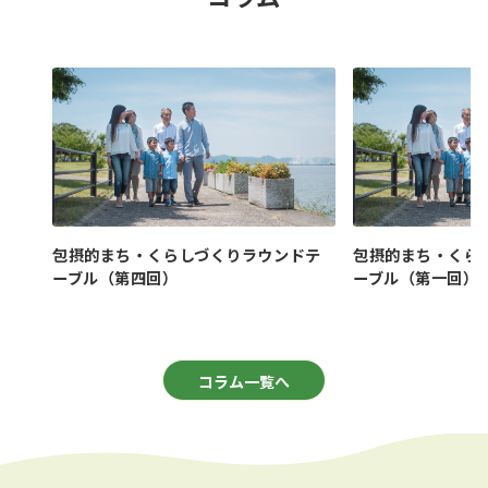
包摂的まち・くらしづくりラウンドテ
包摂的まち・くら
ーブル（第四回）
ーブル（第一回）
コラム一覧へ