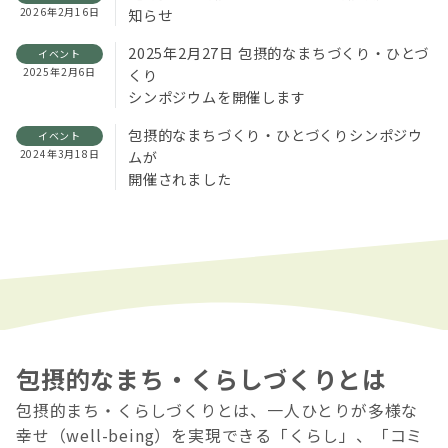
2026年2月16日
知らせ
2025年2月27日 包摂的なまちづくり・ひとづ
イベント
2025年2月6日
くり
シンポジウムを開催します
包摂的なまちづくり・ひとづくりシンポジウ
イベント
2024年3月18日
ムが
開催されました
包摂的なまち・くらしづくりとは
包摂的まち・くらしづくりとは、一人ひとりが多様な
幸せ（well-being）を実現できる「くらし」、「コミ