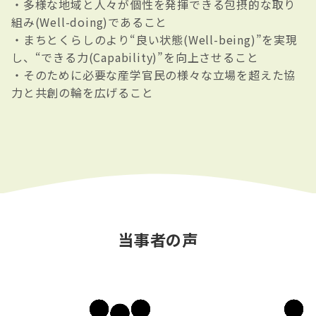
・多様な地域と人々が個性を発揮できる包摂的な取り
組み(Well-doing)であること
・まちとくらしのより“良い状態(Well-being)”を実現
し、“できる力(Capability)”を向上させること
・そのために必要な産学官民の様々な立場を超えた協
力と共創の輪を広げること
当事者の声