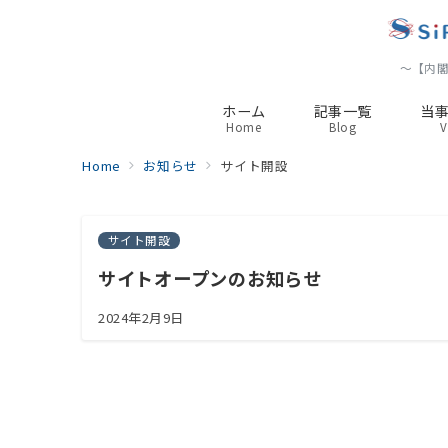
～【内閣
ホーム
記事一覧
当
Home
Blog
V
Home
お知らせ
サイト開設
サイト開設
サイトオープンのお知らせ
2024年2月9日